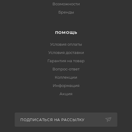
Возможности
Бренды
ПОМОЩЬ
Условия оплаты
Условия доставки
Гарантия на товар
Вопрос-ответ
Коллекции
Информация
Акция
ПОДПИСАТЬСЯ НА РАССЫЛКУ