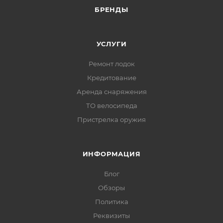
БРЕНДЫ
УСЛУГИ
Ремонт лодок
Кредитование
Аренда снаряжения
ТО велосипеда
Пристрелка оружия
ИНФОРМАЦИЯ
Блог
Обзоры
Политика
Реквизиты