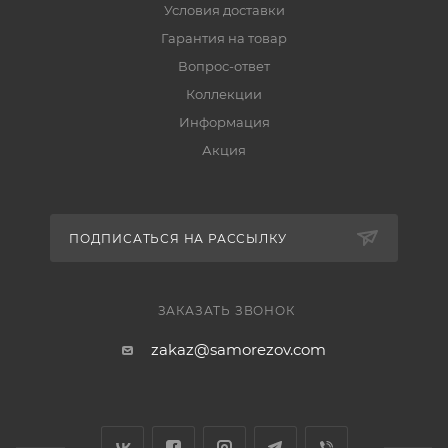
Условия доставки
Гарантия на товар
Вопрос-ответ
Коллекции
Информация
Акция
ПОДПИСАТЬСЯ НА РАССЫЛКУ
ЗАКАЗАТЬ ЗВОНОК
zakaz@samorezov.com