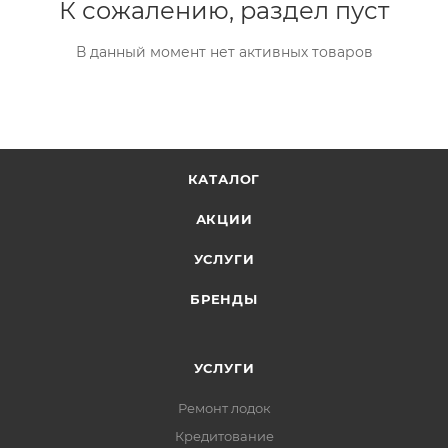
К сожалению, раздел пуст
В данный момент нет активных товаров
КАТАЛОГ
АКЦИИ
УСЛУГИ
БРЕНДЫ
УСЛУГИ
Ремонт лодок
Кредитование