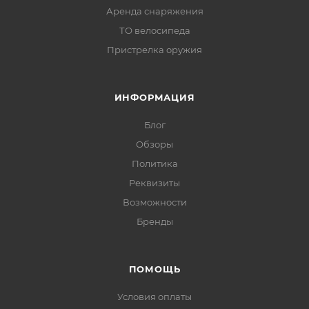
Аренда снаряжения
ТО велосипеда
Пристрелка оружия
ИНФОРМАЦИЯ
Блог
Обзоры
Политика
Реквизиты
Возможности
Бренды
ПОМОЩЬ
Условия оплаты