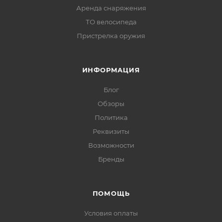
Аренда снаряжения
ТО велосипеда
Пристрелка оружия
ИНФОРМАЦИЯ
Блог
Обзоры
Политика
Реквизиты
Возможности
Бренды
ПОМОЩЬ
Условия оплаты