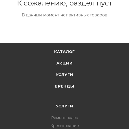
К сожалению, раздел пуст
В данный момент нет активных товаров
КАТАЛОГ
АКЦИИ
УСЛУГИ
БРЕНДЫ
УСЛУГИ
Ремонт лодок
Кредитование