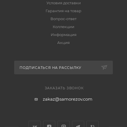
Условия доставки
Гарантия на товар
Вопрос-ответ
Коллекции
Информация
Акция
ПОДПИСАТЬСЯ НА РАССЫЛКУ
ЗАКАЗАТЬ ЗВОНОК
zakaz@samorezov.com