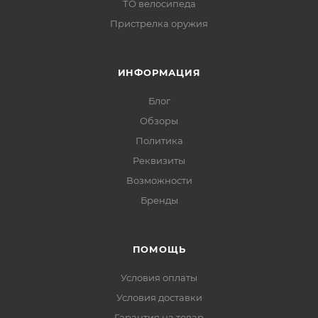
ТО велосипеда
Пристрелка оружия
ИНФОРМАЦИЯ
Блог
Обзоры
Политика
Реквизиты
Возможности
Бренды
ПОМОЩЬ
Условия оплаты
Условия доставки
Гарантия на товар