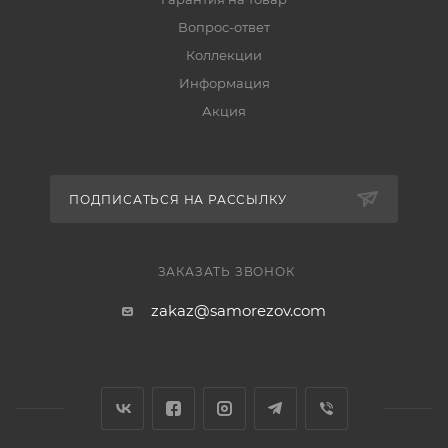
Вопрос-ответ
Коллекции
Информация
Акция
ПОДПИСАТЬСЯ НА РАССЫЛКУ
ЗАКАЗАТЬ ЗВОНОК
zakaz@samorezov.com