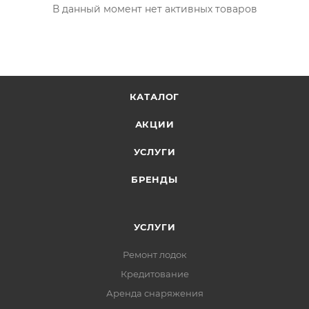
В данный момент нет активных товаров
КАТАЛОГ
АКЦИИ
УСЛУГИ
БРЕНДЫ
УСЛУГИ
Ремонт лодок
Кредитование
Аренда снаряжения