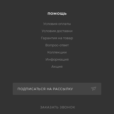
ПОМОЩЬ
Условия оплаты
Условия доставки
Гарантия на товар
Вопрос-ответ
Коллекции
Информация
Акция
ПОДПИСАТЬСЯ НА РАССЫЛКУ
ЗАКАЗАТЬ ЗВОНОК