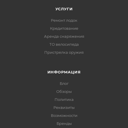
УСЛУГИ
Ремонт лодок
Кредитование
Аренда снаряжения
ТО велосипеда
Пристрелка оружия
ИНФОРМАЦИЯ
Блог
Обзоры
Политика
Реквизиты
Возможности
Бренды