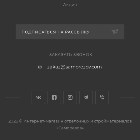
Акция
ПОДПИСАТЬСЯ НА РАССЫЛКУ
ЗАКАЗАТЬ ЗВОНОК
zakaz@samorezov.com
2026 © Интернет-магазин отделочных и стройматериалов
«Саморезов»