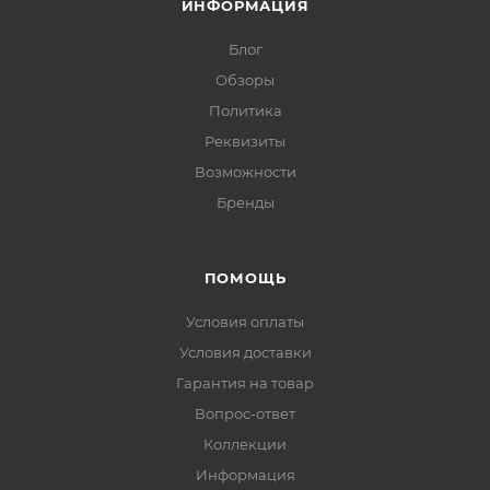
ИНФОРМАЦИЯ
Блог
Обзоры
Политика
Реквизиты
Возможности
Бренды
ПОМОЩЬ
Условия оплаты
Условия доставки
Гарантия на товар
Вопрос-ответ
Коллекции
Информация