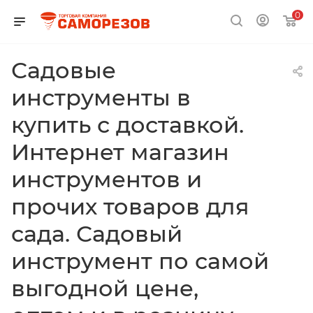
0
Садовые
инструменты в
купить с доставкой.
Интернет магазин
инструментов и
прочих товаров для
сада. Садовый
инструмент по самой
выгодной цене,