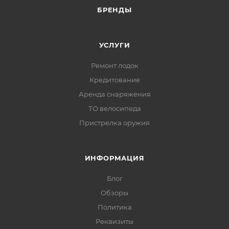
БРЕНДЫ
УСЛУГИ
Ремонт лодок
Кредитование
Аренда снаряжения
ТО велосипеда
Пристрелка оружия
ИНФОРМАЦИЯ
Блог
Обзоры
Политика
Реквизиты