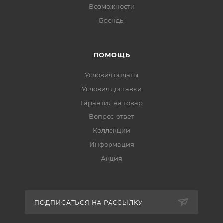
Возможности
Бренды
ПОМОЩЬ
Условия оплаты
Условия доставки
Гарантия на товар
Вопрос-ответ
Коллекции
Информация
Акция
ПОДПИСАТЬСЯ НА РАССЫЛКУ