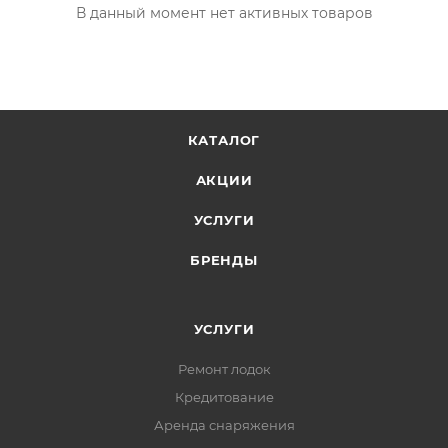
В данный момент нет активных товаров
КАТАЛОГ
АКЦИИ
УСЛУГИ
БРЕНДЫ
УСЛУГИ
Ремонт лодок
Кредитование
Аренда снаряжения