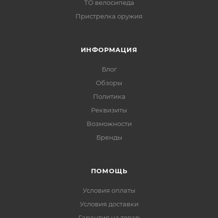
ТО велосипеда
Пристрелка оружия
ИНФОРМАЦИЯ
Блог
Обзоры
Политика
Реквизиты
Возможности
Бренды
ПОМОЩЬ
Условия оплаты
Условия доставки
Гарантия на товар