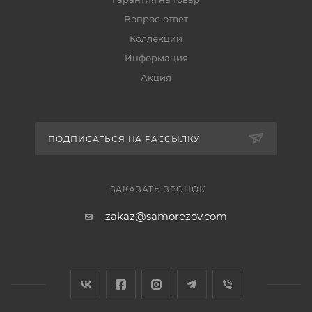
Вопрос-ответ
Коллекции
Информация
Акция
ПОДПИСАТЬСЯ НА РАССЫЛКУ
ЗАКАЗАТЬ ЗВОНОК
zakaz@samorezov.com