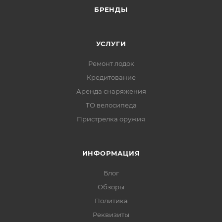
БРЕНДЫ
УСЛУГИ
Ремонт лодок
Кредитование
Аренда снаряжения
ТО велосипеда
Пристрелка оружия
ИНФОРМАЦИЯ
Блог
Обзоры
Политика
Реквизиты