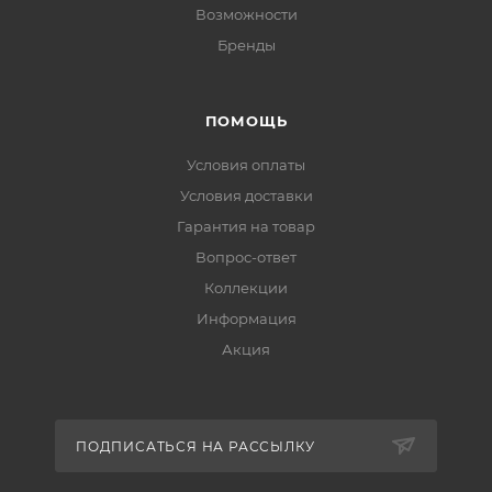
Возможности
Бренды
ПОМОЩЬ
Условия оплаты
Условия доставки
Гарантия на товар
Вопрос-ответ
Коллекции
Информация
Акция
ПОДПИСАТЬСЯ НА РАССЫЛКУ