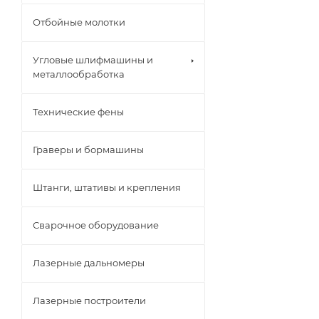
Отбойные молотки
Угловые шлифмашины и
металлообработка
Технические фены
Граверы и бормашины
Штанги, штативы и крепления
Сварочное оборудование
Лазерные дальномеры
Лазерные построители