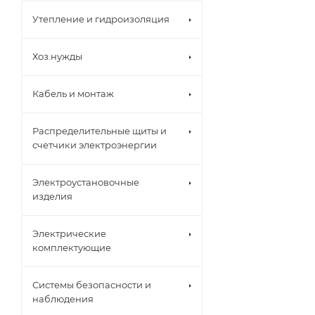
Утепление и гидроизоляция
Хоз.нужды
Кабель и монтаж
Распределительные щиты и
счетчики электроэнергии
Электроустановочные
изделия
Электрические
комплектующие
Системы безопасности и
наблюдения