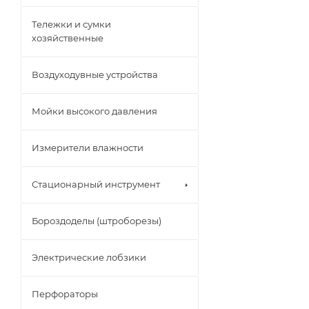
Тележки и сумки
хозяйственные
Воздуходувные устройства
Мойки высокого давления
Измерители влажности
Стационарный инструмент
Бороздоделы (штроборезы)
Электрические лобзики
Перфораторы