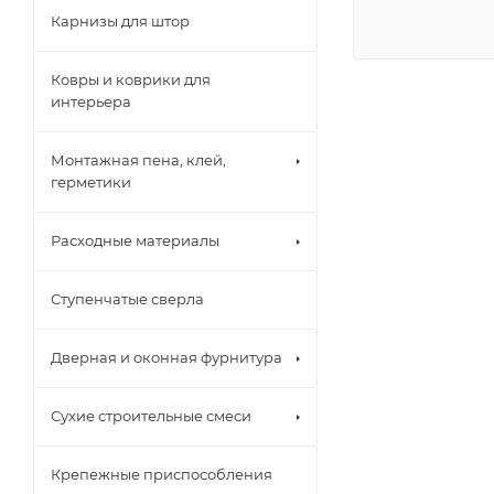
Карнизы для штор
Ковры и коврики для
интерьера
Монтажная пена, клей,
герметики
Расходные материалы
Ступенчатые сверла
Дверная и оконная фурнитура
Сухие строительные смеси
Крепежные приспособления