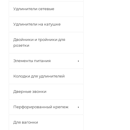
Удлинители сетевые
Удлинители на катушке
Двойники и тройники для
розетки
Элементы питания
Колодки для удлинителей
Дверные звонки
Перфорированный крепеж
Для вагонки