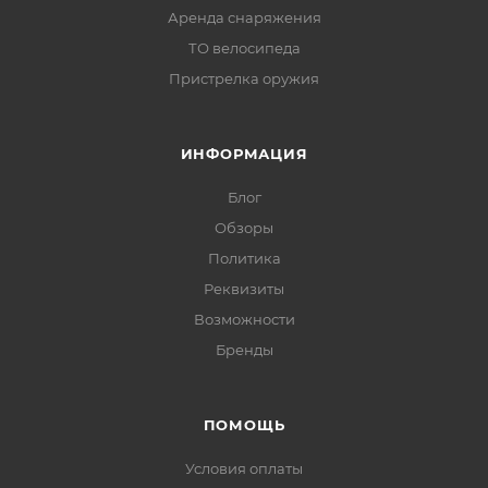
Аренда снаряжения
ТО велосипеда
Пристрелка оружия
ИНФОРМАЦИЯ
Блог
Обзоры
Политика
Реквизиты
Возможности
Бренды
ПОМОЩЬ
Условия оплаты