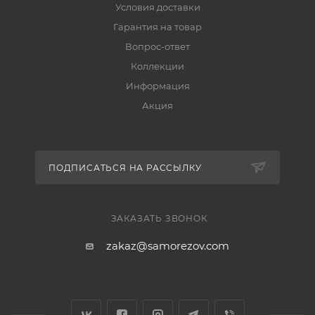
Условия доставки
Гарантия на товар
Вопрос-ответ
Коллекции
Информация
Акция
ПОДПИСАТЬСЯ НА РАССЫЛКУ
ЗАКАЗАТЬ ЗВОНОК
zakaz@samorezov.com