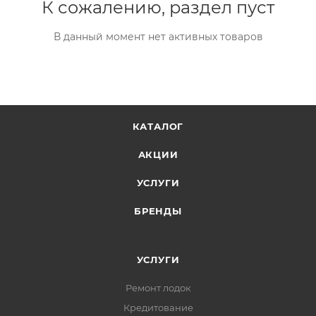
К сожалению, раздел пуст
В данный момент нет активных товаров
КАТАЛОГ
АКЦИИ
УСЛУГИ
БРЕНДЫ
УСЛУГИ
Ремонт лодок
Кредитование