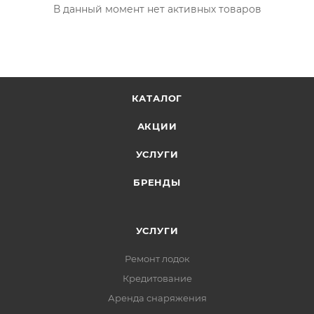
В данный момент нет активных товаров
КАТАЛОГ
АКЦИИ
УСЛУГИ
БРЕНДЫ
УСЛУГИ
Ремонт лодок
Кредитование
Аренда снаряжения