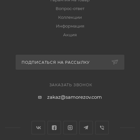
Вопрос-ответ
Коллекции
Информация
Акция
ПОДПИСАТЬСЯ НА РАССЫЛКУ
ЗАКАЗАТЬ ЗВОНОК
zakaz@samorezov.com