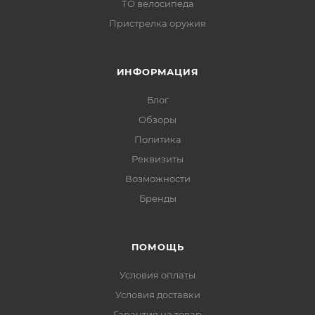
ТО велосипеда
Пристрелка оружия
ИНФОРМАЦИЯ
Блог
Обзоры
Политика
Реквизиты
Возможности
Бренды
ПОМОЩЬ
Условия оплаты
Условия доставки
Гарантия на товар