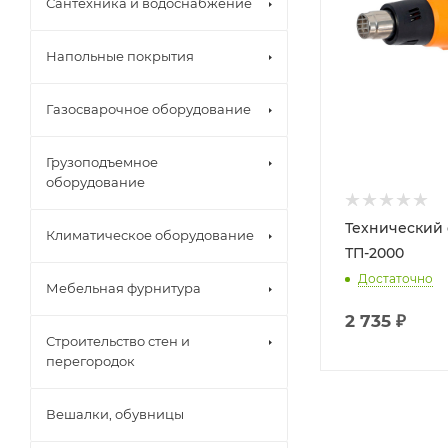
Сантехника и водоснабжение
Напольные покрытия
Газосварочное оборудование
Грузоподъемное
оборудование
Технический
Климатическое оборудование
ТП-2000
Достаточно
Мебельная фурнитура
2 735
₽
Строительство стен и
перегородок
Вешалки, обувницы