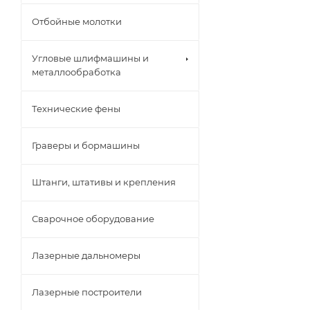
Отбойные молотки
Угловые шлифмашины и
металлообработка
Технические фены
Граверы и бормашины
Штанги, штативы и крепления
Сварочное оборудование
Лазерные дальномеры
Лазерные построители