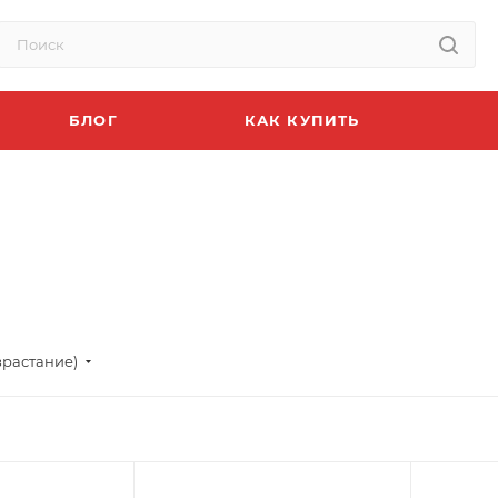
БЛОГ
КАК КУПИТЬ
зрастание)