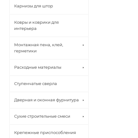
Карнизы для штор
Ковры и коврики для
интерьера
Монтажная пена, клей,
герметики
Расходные материалы
Ступенчатые сверла
Дверная и оконная фурнитура
Сухие строительные смеси
Крепежные приспособления