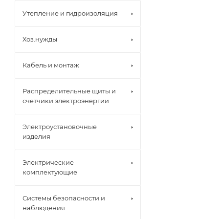
Утепление и гидроизоляция
Хоз.нужды
Кабель и монтаж
Распределительные щиты и
счетчики электроэнергии
Электроустановочные
изделия
Электрические
комплектующие
Системы безопасности и
наблюдения