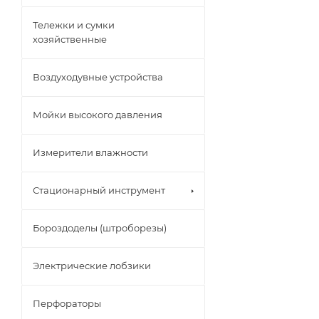
Тележки и сумки
хозяйственные
Воздуходувные устройства
Мойки высокого давления
Измерители влажности
Стационарный инструмент
Бороздоделы (штроборезы)
Электрические лобзики
Перфораторы