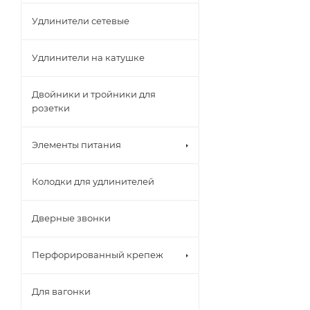
Удлинители сетевые
Удлинители на катушке
Двойники и тройники для
розетки
Элементы питания
Колодки для удлинителей
Дверные звонки
Перфорированный крепеж
Для вагонки