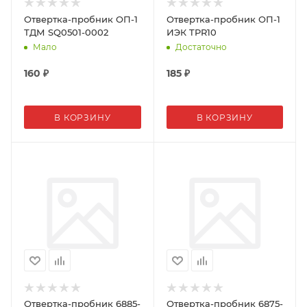
Отвертка-пробник ОП-1
Отвертка-пробник ОП-1
ТДМ SQ0501-0002
ИЭК TPR10
Мало
Достаточно
160
₽
185
₽
В КОРЗИНУ
В КОРЗИНУ
Отвертка-пробник 6885-
Отвертка-пробник 6875-