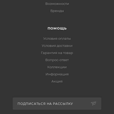
Возможности
Бренды
ПОМОЩЬ
Условия оплаты
Условия доставки
Гарантия на товар
Вопрос-ответ
Коллекции
Информация
Акция
ПОДПИСАТЬСЯ НА РАССЫЛКУ