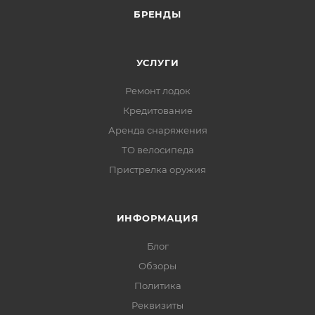
БРЕНДЫ
УСЛУГИ
Ремонт лодок
Кредитование
Аренда снаряжения
ТО велосипеда
Пристрелка оружия
ИНФОРМАЦИЯ
Блог
Обзоры
Политика
Реквизиты