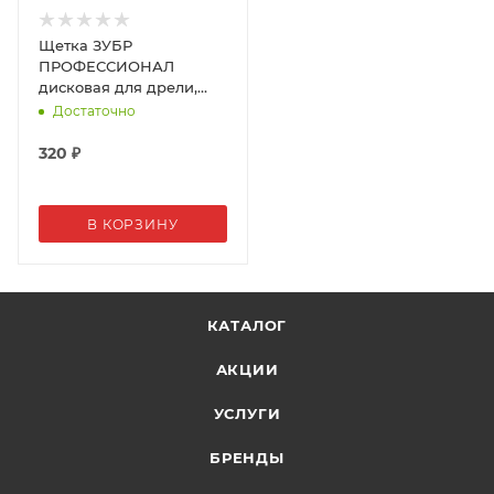
Щетка ЗУБР
ПРОФЕССИОНАЛ
дисковая для дрели,
38мм
Достаточно
320
₽
В КОРЗИНУ
КАТАЛОГ
АКЦИИ
УСЛУГИ
БРЕНДЫ