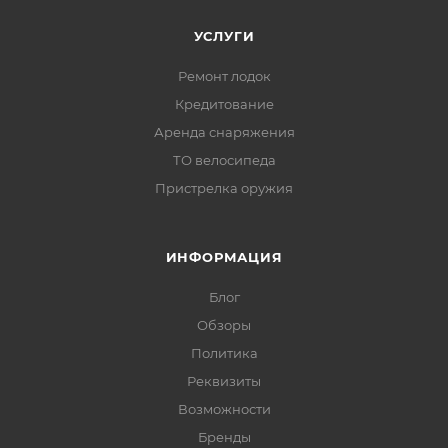
УСЛУГИ
Ремонт лодок
Кредитование
Аренда снаряжения
ТО велосипеда
Пристрелка оружия
ИНФОРМАЦИЯ
Блог
Обзоры
Политика
Реквизиты
Возможности
Бренды