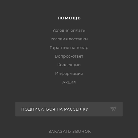
ПОМОЩЬ
Условия оплаты
Условия доставки
Гарантия на товар
Вопрос-ответ
Коллекции
Информация
Акция
ПОДПИСАТЬСЯ НА РАССЫЛКУ
ЗАКАЗАТЬ ЗВОНОК