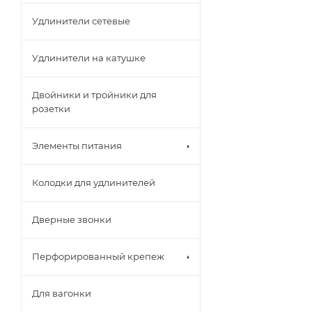
Удлинители сетевые
Удлинители на катушке
Двойники и тройники для
розетки
Элементы питания
Колодки для удлинителей
Дверные звонки
Перфорированный крепеж
Для вагонки