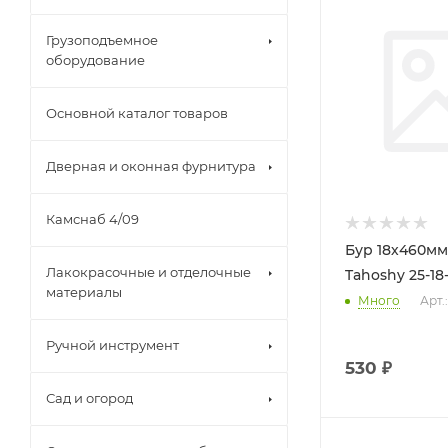
Грузоподъемное
оборудование
Основной каталог товаров
Дверная и оконная фурнитура
Камснаб 4/09
Бур 18х460мм
Лакокрасочные и отделочные
Tahoshy 25-18
материалы
Много
Арт.
Ручной инструмент
530
₽
Сад и огород