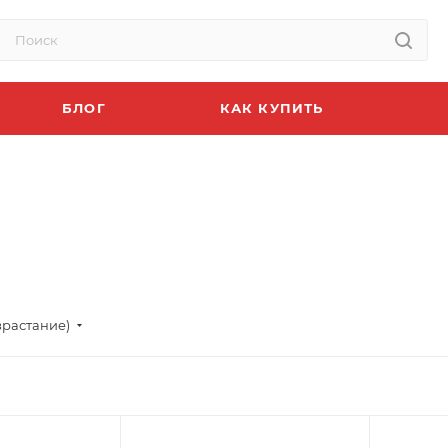
БЛОГ
КАК КУПИТЬ
зрастание)