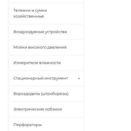
Тележки и сумки
хозяйственные
Воздуходувные устройства
Мойки высокого давления
Измерители влажности
Стационарный инструмент
Бороздоделы (штроборезы)
Электрические лобзики
Перфораторы