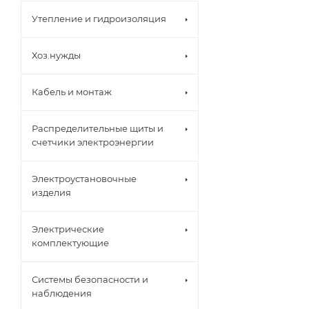
Утепление и гидроизоляция
Хоз.нужды
Кабель и монтаж
Распределительные щиты и
счетчики электроэнергии
Электроустановочные
изделия
Электрические
комплектующие
Системы безопасности и
наблюдения