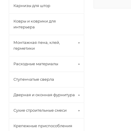
Карнизы для штор
Ковры и коврики для
интерьера
Монтажная пена, клей,
герметики
Расходные материалы
Ступенчатые сверла
Дверная и оконная фурнитура
Сухие строительные смеси
Крепежные приспособления