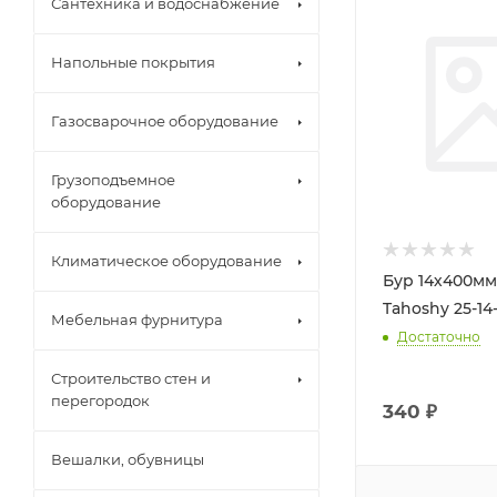
Сантехника и водоснабжение
Напольные покрытия
Газосварочное оборудование
Грузоподъемное
оборудование
Климатическое оборудование
Бур 14х400мм
Tahoshy 25-14
Мебельная фурнитура
Достаточно
Строительство стен и
перегородок
340
₽
Вешалки, обувницы