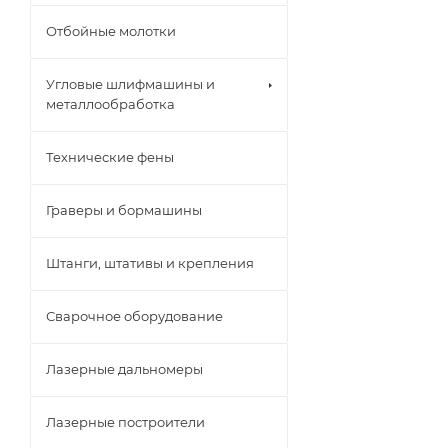
Отбойные молотки
Угловые шлифмашины и
металлообработка
Технические фены
Граверы и бормашины
Штанги, штативы и крепления
Сварочное оборудование
Лазерные дальномеры
Лазерные построители