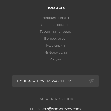
ПОМОЩЬ
Условия оплаты
Условия доставки
Гарантия на товар
Вопрос-ответ
Коллекции
Информация
Акция
ПОДПИСАТЬСЯ НА РАССЫЛКУ
ЗАКАЗАТЬ ЗВОНОК
zakaz@samorezov.com