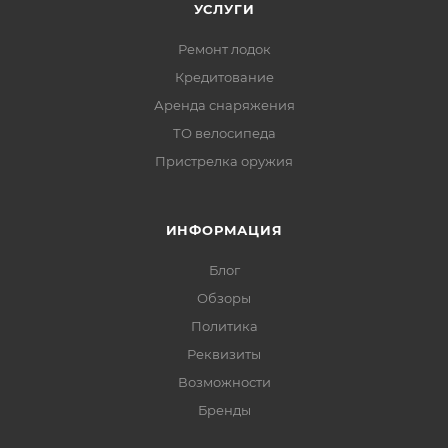
УСЛУГИ
Ремонт лодок
Кредитование
Аренда снаряжения
ТО велосипеда
Пристрелка оружия
ИНФОРМАЦИЯ
Блог
Обзоры
Политика
Реквизиты
Возможности
Бренды