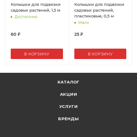
Колышки для подвязки
Колышки для подвязки
садовых растений, 1,5 м
садовых растений,
пластиковые, 0,5 м
Достаточно
Мало
60
₽
25
₽
В КОРЗИНУ
В КОРЗИНУ
КАТАЛОГ
АКЦИИ
УСЛУГИ
БРЕНДЫ