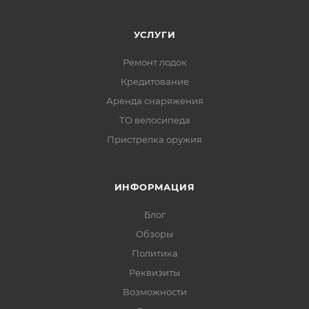
УСЛУГИ
Ремонт лодок
Кредитование
Аренда снаряжения
ТО велосипеда
Пристрелка оружия
ИНФОРМАЦИЯ
Блог
Обзоры
Политика
Реквизиты
Возможности