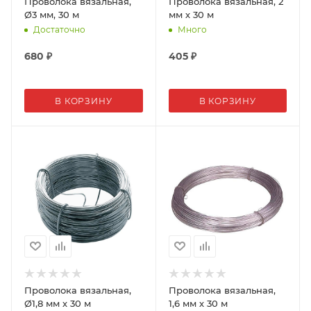
Проволока вязальная,
Проволока вязальная, 2
Ø3 мм, 30 м
мм х 30 м
Достаточно
Много
680
₽
405
₽
В КОРЗИНУ
В КОРЗИНУ
Проволока вязальная,
Проволока вязальная,
Ø1,8 мм х 30 м
1,6 мм х 30 м