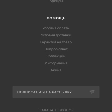
Бренды
ПОМОЩЬ
Условия оплаты
Условия доставки
Гарантия на товар
Вопрос-ответ
Коллекции
Информация
Акция
ПОДПИСАТЬСЯ НА РАССЫЛКУ
ЗАКАЗАТЬ ЗВОНОК