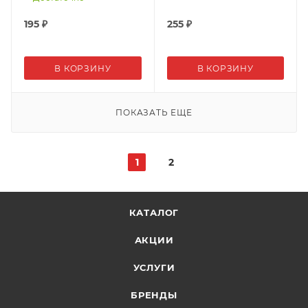
195
₽
255
₽
В КОРЗИНУ
В КОРЗИНУ
ПОКАЗАТЬ ЕЩЕ
1
2
КАТАЛОГ
АКЦИИ
УСЛУГИ
БРЕНДЫ