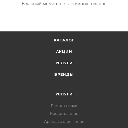
В данный момент нет активных товаров
КАТАЛОГ
АКЦИИ
УСЛУГИ
БРЕНДЫ
УСЛУГИ
Ремонт лодок
Кредитование
Аренда снаряжения