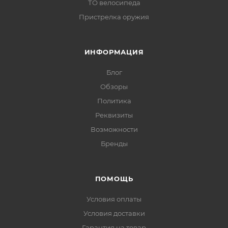
ТО велосипеда
Пристрелка оружия
ИНФОРМАЦИЯ
Блог
Обзоры
Политика
Реквизиты
Возможности
Бренды
ПОМОЩЬ
Условия оплаты
Условия доставки
Гарантия на товар