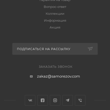
Вопрос-ответ
Коллекции
Информация
Акция
ПОДПИСАТЬСЯ НА РАССЫЛКУ
ЗАКАЗАТЬ ЗВОНОК
zakaz@samorezov.com