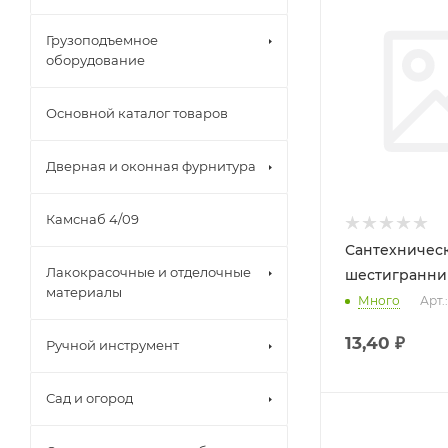
Грузоподъемное
оборудование
Основной каталог товаров
Дверная и оконная фурнитура
Камснаб 4/09
Сантехническ
Лакокрасочные и отделочные
шестигранни
материалы
Много
Арт.
13,40
₽
Ручной инструмент
Сад и огород