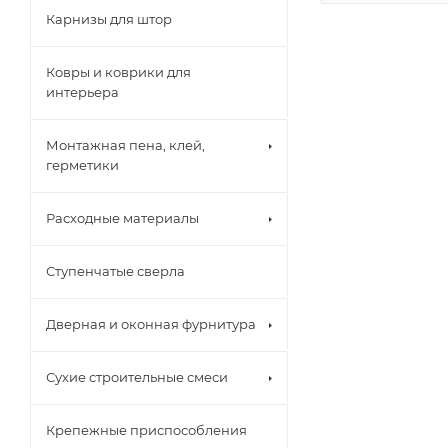
Карнизы для штор
Ковры и коврики для
интерьера
Монтажная пена, клей,
герметики
Расходные материалы
Ступенчатые сверла
Дверная и оконная фурнитура
Сухие строительные смеси
Крепежные приспособления