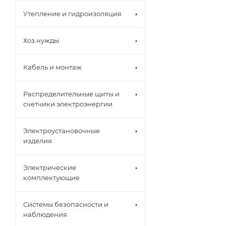
Утепление и гидроизоляция
Хоз.нужды
Кабель и монтаж
Распределительные щиты и
счетчики электроэнергии
Электроустановочные
изделия
Электрические
комплектующие
Системы безопасности и
наблюдения