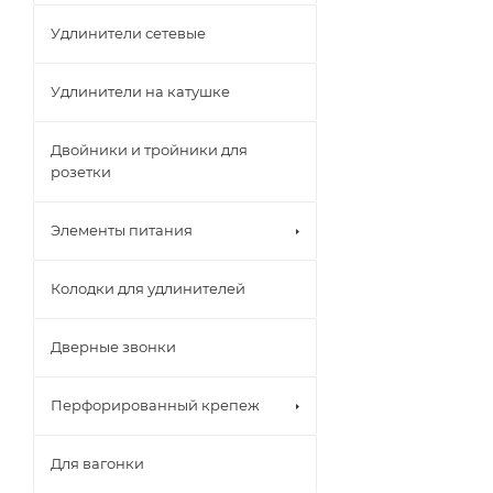
Удлинители сетевые
Удлинители на катушке
Двойники и тройники для
розетки
Элементы питания
Колодки для удлинителей
Дверные звонки
Перфорированный крепеж
Для вагонки