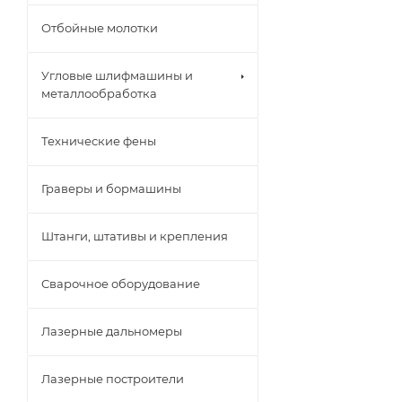
Отбойные молотки
Угловые шлифмашины и
металлообработка
Технические фены
Граверы и бормашины
Штанги, штативы и крепления
Сварочное оборудование
Лазерные дальномеры
Лазерные построители