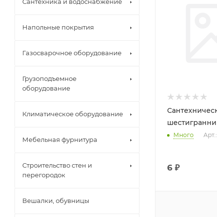
Сантехника и водоснабжение
Напольные покрытия
Газосварочное оборудование
Грузоподъемное
оборудование
Сантехническ
Климатическое оборудование
шестигранни
Много
Арт.
Мебельная фурнитура
Строительство стен и
6
₽
перегородок
Вешалки, обувницы