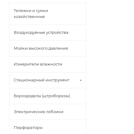
Тележки и сумки
хозяйственные
Воздуходувные устройства
Мойки высокого давления
Измерители влажности
Стационарный инструмент
Бороздоделы (штроборезы)
Электрические лобзики
Перфораторы