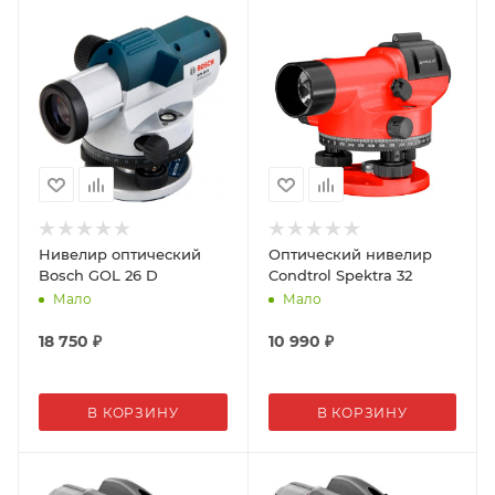
Нивелир оптический
Оптический нивелир
Bosch GOL 26 D
Condtrol Spektra 32
Мало
Мало
18 750
₽
10 990
₽
В КОРЗИНУ
В КОРЗИНУ