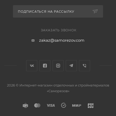
ПОДПИСАТЬСЯ НА РАССЫЛКУ
ЗАКАЗАТЬ ЗВОНОК
zakaz@samorezov.com
2026 © Интернет-магазин отделочных и стройматериалов
«Саморезов»