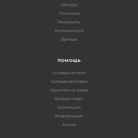
Обзоры
Политика
Реквизиты
Возможности
Бренды
ПОМОЩЬ
Условия оплаты
Условия доставки
Гарантия на товар
Вопрос-ответ
Коллекции
Информация
Акция