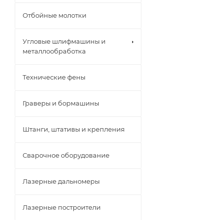
Отбойные молотки
Угловые шлифмашины и
металлообработка
Технические фены
Граверы и бормашины
Штанги, штативы и крепления
Сварочное оборудование
Лазерные дальномеры
Лазерные построители