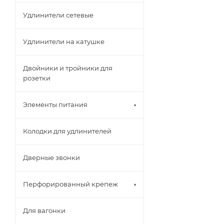
Удлинители сетевые
Удлинители на катушке
Двойники и тройники для
розетки
Элементы питания
Колодки для удлинителей
Дверные звонки
Перфорированный крепеж
Для вагонки