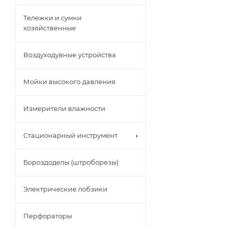
Тележки и сумки
хозяйственные
Воздуходувные устройства
Мойки высокого давления
Измерители влажности
Стационарный инструмент
Бороздоделы (штроборезы)
Электрические лобзики
Перфораторы