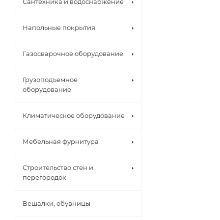
Сантехника и водоснабжение
Напольные покрытия
Газосварочное оборудование
Грузоподъемное
оборудование
Климатическое оборудование
Мебельная фурнитура
Строительство стен и
перегородок
Вешалки, обувницы