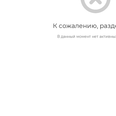
К сожалению, разд
В данный момент нет активны