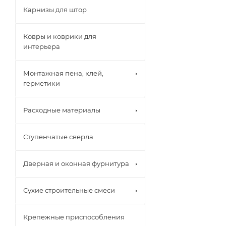
Карнизы для штор
Ковры и коврики для
интерьера
Монтажная пена, клей,
герметики
Расходные материалы
Ступенчатые сверла
Дверная и оконная фурнитура
Сухие строительные смеси
Крепежные приспособления