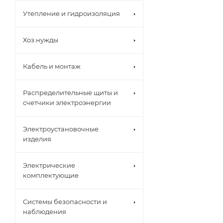
Утепление и гидроизоляция
Хоз.нужды
Кабель и монтаж
Распределительные щиты и
счетчики электроэнергии
Электроустановочные
изделия
Электрические
комплектующие
Системы безопасности и
наблюдения