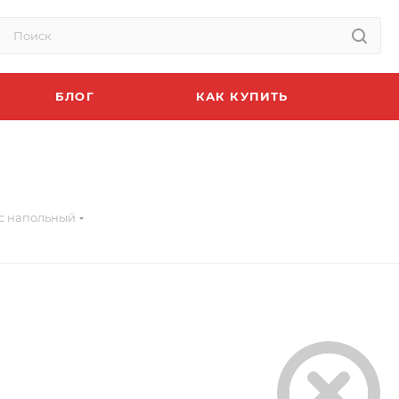
БЛОГ
КАК КУПИТЬ
с напольный