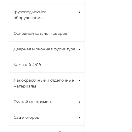
Грузоподъемное
оборудование
Основной каталог товаров
Дверная и оконная фурнитура
Камснаб 4/09
Лакокрасочные и отделочные
материалы
Ручной инструмент
Сад и огород