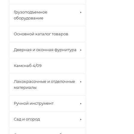
Грузоподъемное
оборудование
Основной каталог товаров
Дверная и оконная фурнитура
Камснаб 4/09
Лакокрасочные и отделочные
материалы
Ручной инструмент
Сад и огород