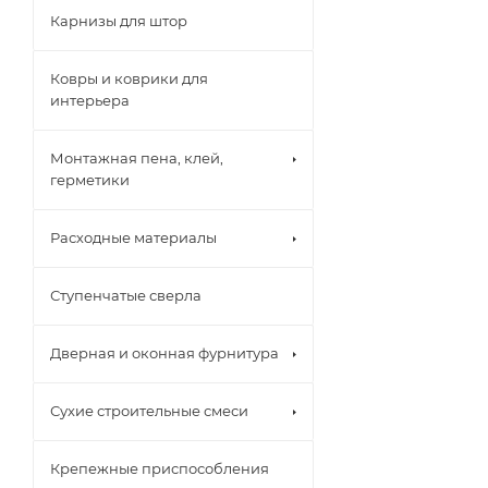
Карнизы для штор
Ковры и коврики для
интерьера
Монтажная пена, клей,
герметики
Расходные материалы
Ступенчатые сверла
Дверная и оконная фурнитура
Сухие строительные смеси
Крепежные приспособления