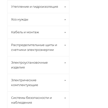
Утепление и гидроизоляция
Хоз.нужды
Кабель и монтаж
Распределительные щиты и
счетчики электроэнергии
Электроустановочные
изделия
Электрические
комплектующие
Системы безопасности и
наблюдения