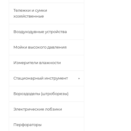
Тележки и сумки
хозяйственные
Воздуходувные устройства
Мойки высокого давления
Измерители влажности
Стационарный инструмент
Бороздоделы (штроборезы)
Электрические лобзики
Перфораторы