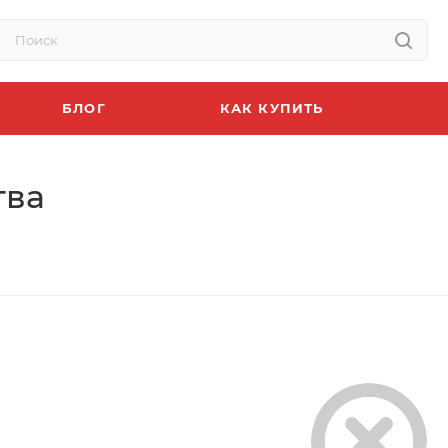
БЛОГ
КАК КУПИТЬ
тва