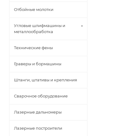
Отбойные молотки
Угловые шлифмашины и
металлообработка
Технические фены
Граверы и бормашины
Штанги, штативы и крепления
Сварочное оборудование
Лазерные дальномеры
Лазерные построители