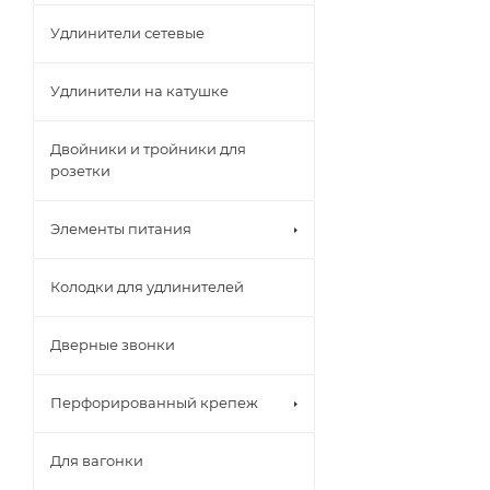
Удлинители сетевые
Удлинители на катушке
Двойники и тройники для
розетки
Элементы питания
Колодки для удлинителей
Дверные звонки
Перфорированный крепеж
Для вагонки