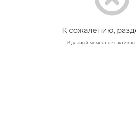
К сожалению, разд
В данный момент нет активны