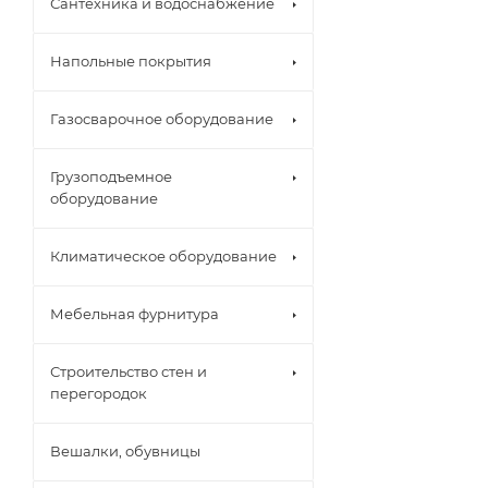
Сантехника и водоснабжение
Напольные покрытия
Газосварочное оборудование
Грузоподъемное
оборудование
Климатическое оборудование
Мебельная фурнитура
Строительство стен и
перегородок
Вешалки, обувницы