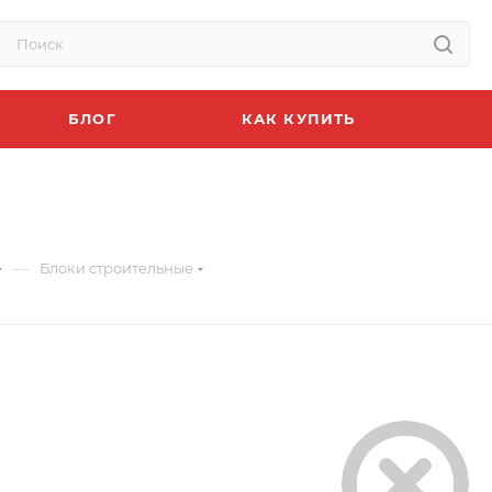
БЛОГ
КАК КУПИТЬ
—
Блоки строительные