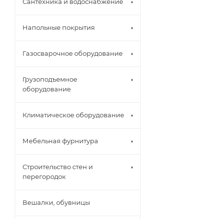
Сантехника и водоснабжение
Напольные покрытия
Газосварочное оборудование
Грузоподъемное
оборудование
Климатическое оборудование
Мебельная фурнитура
Строительство стен и
перегородок
Вешалки, обувницы