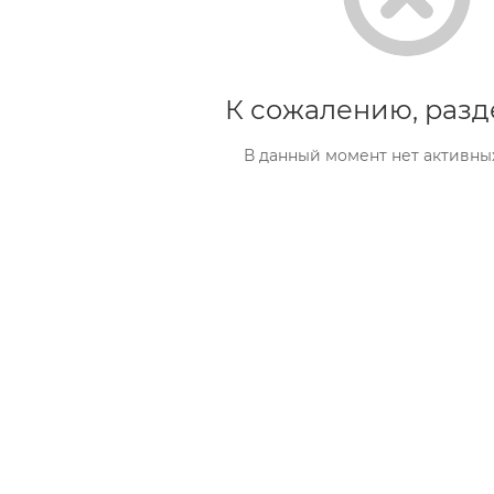
К сожалению, разд
В данный момент нет активны