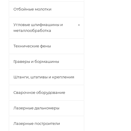
Отбойные молотки
Угловые шлифмашины и
металлообработка
Технические фены
Граверы и бормашины
Штанги, штативы и крепления
Сварочное оборудование
Лазерные дальномеры
Лазерные построители