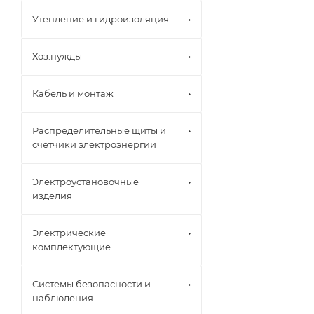
Утепление и гидроизоляция
Хоз.нужды
Кабель и монтаж
Распределительные щиты и
счетчики электроэнергии
Электроустановочные
изделия
Электрические
комплектующие
Системы безопасности и
наблюдения