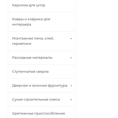
Карнизы для штор
Ковры и коврики для
интерьера
Монтажная пена, клей,
герметики
Расходные материалы
Ступенчатые сверла
Дверная и оконная фурнитура
Сухие строительные смеси
Крепежные приспособления