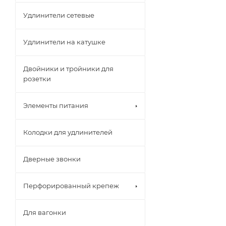
Удлинители сетевые
Удлинители на катушке
Двойники и тройники для
розетки
Элементы питания
Колодки для удлинителей
Дверные звонки
Перфорированный крепеж
Для вагонки