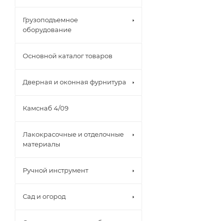
Грузоподъемное
оборудование
Основной каталог товаров
Дверная и оконная фурнитура
Камснаб 4/09
Лакокрасочные и отделочные
материалы
Ручной инструмент
Сад и огород