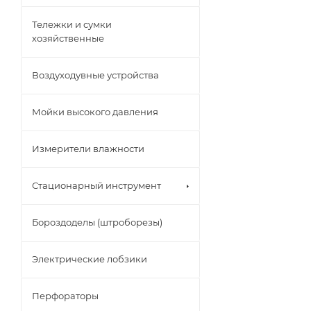
Тележки и сумки
хозяйственные
Воздуходувные устройства
Мойки высокого давления
Измерители влажности
Стационарный инструмент
Бороздоделы (штроборезы)
Электрические лобзики
Перфораторы