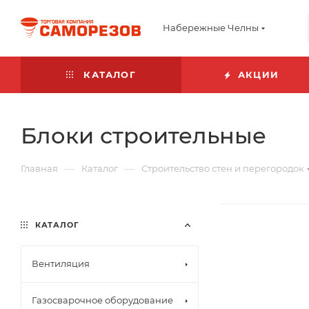
Набережные Челны
КАТАЛОГ
АКЦИИ
Блоки строительные
—
—
Главная
Каталог
Строительство стен и перегородок
КАТАЛОГ
Вентиляция
Газосварочное оборудование