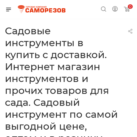
0
Садовые
инструменты в
купить с доставкой.
Интернет магазин
инструментов и
прочих товаров для
сада. Садовый
инструмент по самой
выгодной цене,