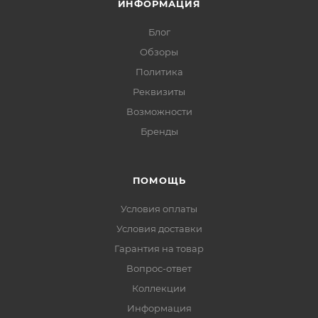
ИНФОРМАЦИЯ
Блог
Обзоры
Политика
Реквизиты
Возможности
Бренды
ПОМОЩЬ
Условия оплаты
Условия доставки
Гарантия на товар
Вопрос-ответ
Коллекции
Информация