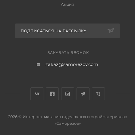
Акция
ПОДПИСАТЬСЯ НА РАССЫЛКУ
ЗАКАЗАТЬ ЗВОНОК
zakaz@samorezov.com
2026 © Интернет-магазин отделочных и стройматериалов
«Саморезов»