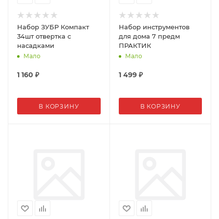
Набор ЗУБР Компакт
Набор инструментов
34шт отвертка с
для дома 7 предм
насадками
ПРАКТИК
Мало
Мало
1 160
₽
1 499
₽
В КОРЗИНУ
В КОРЗИНУ