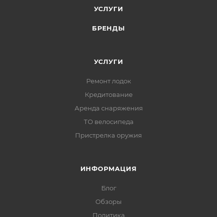
УСЛУГИ
БРЕНДЫ
УСЛУГИ
Ремонт лодок
Кредитование
Аренда снаряжения
ТО велосипеда
Пристрелка оружия
ИНФОРМАЦИЯ
Блог
Обзоры
Политика