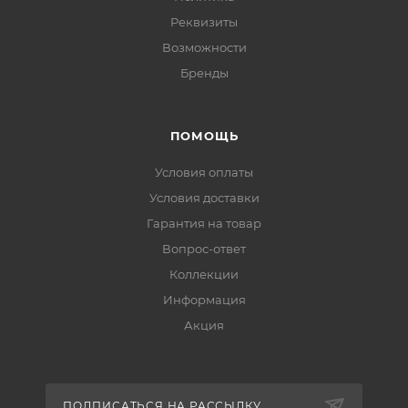
Реквизиты
Возможности
Бренды
ПОМОЩЬ
Условия оплаты
Условия доставки
Гарантия на товар
Вопрос-ответ
Коллекции
Информация
Акция
ПОДПИСАТЬСЯ НА РАССЫЛКУ