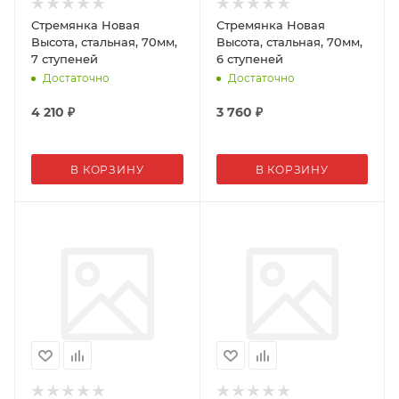
Стремянка Новая
Стремянка Новая
Высота, стальная, 70мм,
Высота, стальная, 70мм,
7 ступеней
6 ступеней
Достаточно
Достаточно
4 210
₽
3 760
₽
В КОРЗИНУ
В КОРЗИНУ