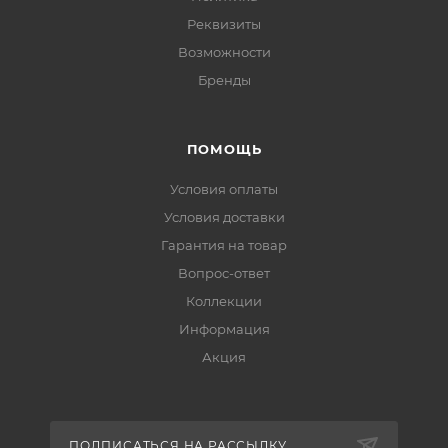
Реквизиты
Возможности
Бренды
ПОМОЩЬ
Условия оплаты
Условия доставки
Гарантия на товар
Вопрос-ответ
Коллекции
Информация
Акция
ПОДПИСАТЬСЯ НА РАССЫЛКУ