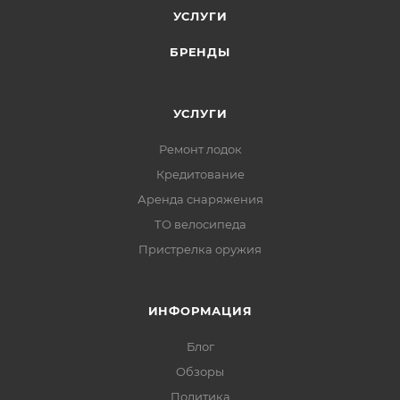
УСЛУГИ
БРЕНДЫ
УСЛУГИ
Ремонт лодок
Кредитование
Аренда снаряжения
ТО велосипеда
Пристрелка оружия
ИНФОРМАЦИЯ
Блог
Обзоры
Политика