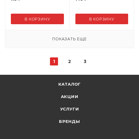
В КОРЗИНУ
В КОРЗИНУ
ПОКАЗАТЬ ЕЩЕ
1
2
3
КАТАЛОГ
АКЦИИ
УСЛУГИ
БРЕНДЫ