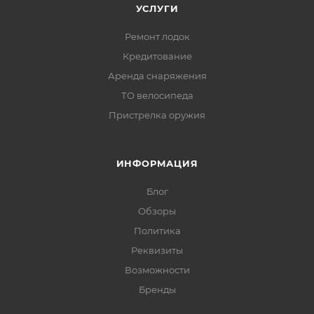
УСЛУГИ
Ремонт лодок
Кредитование
Аренда снаряжения
ТО велосипеда
Пристрелка оружия
ИНФОРМАЦИЯ
Блог
Обзоры
Политика
Реквизиты
Возможности
Бренды