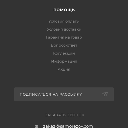
ПОМОЩЬ
Условия оплаты
Условия доставки
Гарантия на товар
Вопрос-ответ
Коллекции
Информация
Акция
ПОДПИСАТЬСЯ НА РАССЫЛКУ
ЗАКАЗАТЬ ЗВОНОК
zakaz@samorezov.com