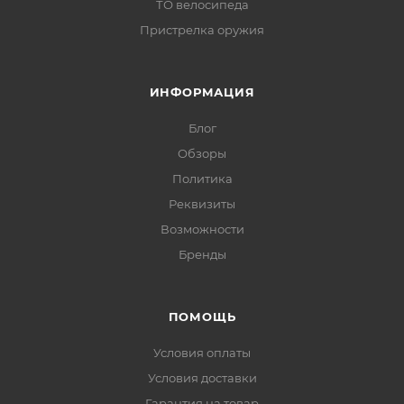
ТО велосипеда
Пристрелка оружия
ИНФОРМАЦИЯ
Блог
Обзоры
Политика
Реквизиты
Возможности
Бренды
ПОМОЩЬ
Условия оплаты
Условия доставки
Гарантия на товар