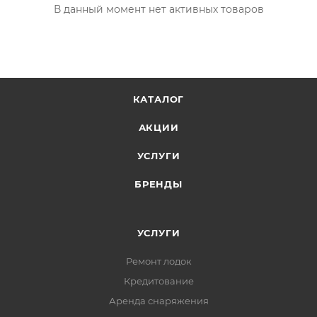
В данный момент нет активных товаров
КАТАЛОГ
АКЦИИ
УСЛУГИ
БРЕНДЫ
УСЛУГИ
Ремонт лодок
Кредитование
Аренда снаряжения