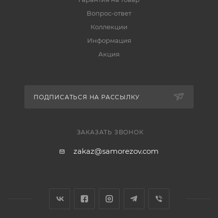
Вопрос-ответ
Коллекции
Информация
Акция
ПОДПИСАТЬСЯ НА РАССЫЛКУ
ЗАКАЗАТЬ ЗВОНОК
zakaz@samorezov.com