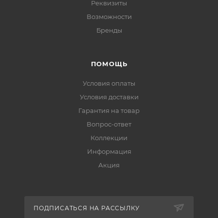
Реквизиты
Возможности
Бренды
ПОМОЩЬ
Условия оплаты
Условия доставки
Гарантия на товар
Вопрос-ответ
Коллекции
Информация
Акция
ПОДПИСАТЬСЯ НА РАССЫЛКУ