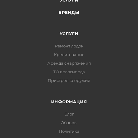
УСЛУГИ
БРЕНДЫ
УСЛУГИ
Ремонт лодок
Кредитование
Аренда снаряжения
ТО велосипеда
Пристрелка оружия
ИНФОРМАЦИЯ
Блог
Обзоры
Политика