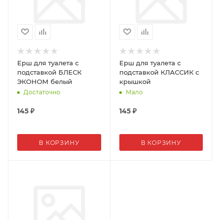
Ерш для туалета с
Ерш для туалета с
подставкой БЛЕСК
подставкой КЛАССИК с
ЭКОНОМ белый
крышкой
Достаточно
Мало
145
₽
145
₽
В КОРЗИНУ
В КОРЗИНУ