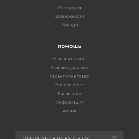
Реквизиты
Возможности
Бренды
ПОМОЩЬ
Условия оплаты
Условия доставки
Гарантия на товар
Вопрос-ответ
Коллекции
Информация
Акция
ПОДПИСАТЬСЯ НА РАССЫЛКУ