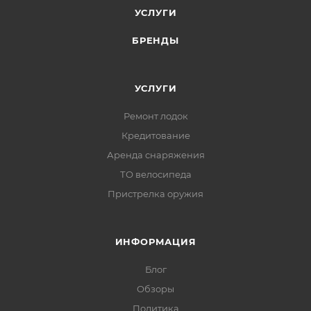
УСЛУГИ
БРЕНДЫ
УСЛУГИ
Ремонт лодок
Кредитование
Аренда снаряжения
ТО велосипеда
Пристрелка оружия
ИНФОРМАЦИЯ
Блог
Обзоры
Политика