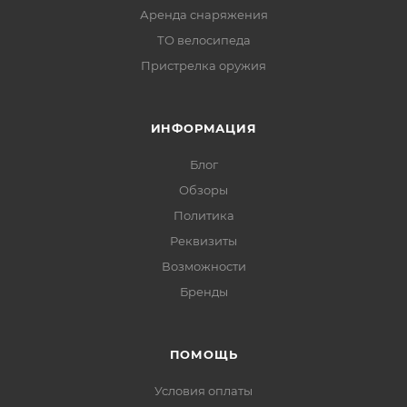
Аренда снаряжения
ТО велосипеда
Пристрелка оружия
ИНФОРМАЦИЯ
Блог
Обзоры
Политика
Реквизиты
Возможности
Бренды
ПОМОЩЬ
Условия оплаты