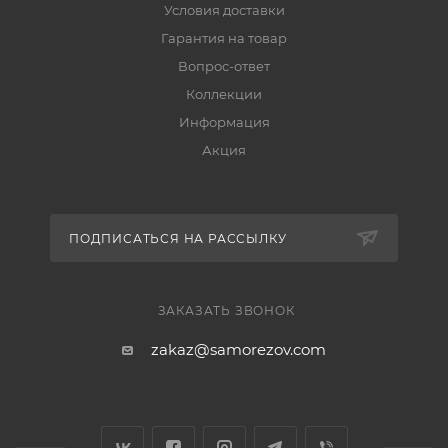
Условия доставки
Гарантия на товар
Вопрос-ответ
Коллекции
Информация
Акция
ПОДПИСАТЬСЯ НА РАССЫЛКУ
ЗАКАЗАТЬ ЗВОНОК
zakaz@samorezov.com