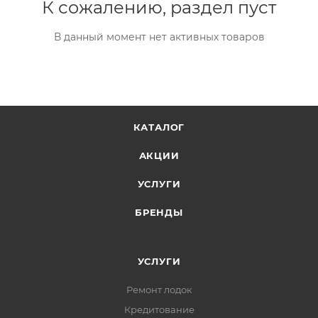
К сожалению, раздел пуст
В данный момент нет активных товаров
КАТАЛОГ
АКЦИИ
УСЛУГИ
БРЕНДЫ
УСЛУГИ
Ремонт лодок
Кредитование