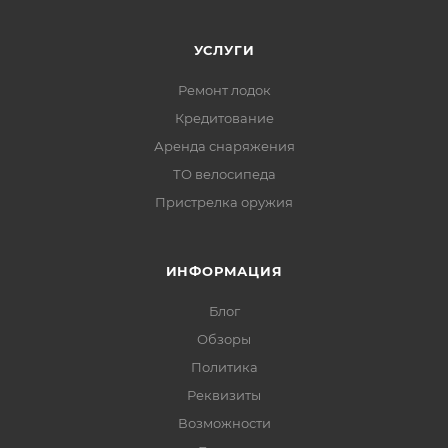
УСЛУГИ
Ремонт лодок
Кредитование
Аренда снаряжения
ТО велосипеда
Пристрелка оружия
ИНФОРМАЦИЯ
Блог
Обзоры
Политика
Реквизиты
Возможности