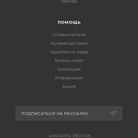
Бренды
ПОМОЩЬ
Условия оплаты
Условия доставки
Гарантия на товар
Вопрос-ответ
Коллекции
Информация
Акция
ПОДПИСАТЬСЯ НА РАССЫЛКУ
ЗАКАЗАТЬ ЗВОНОК