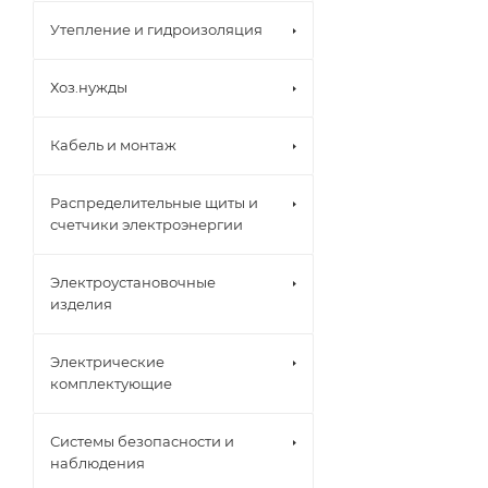
Утепление и гидроизоляция
Хоз.нужды
Кабель и монтаж
Распределительные щиты и
счетчики электроэнергии
Электроустановочные
изделия
Электрические
комплектующие
Системы безопасности и
наблюдения