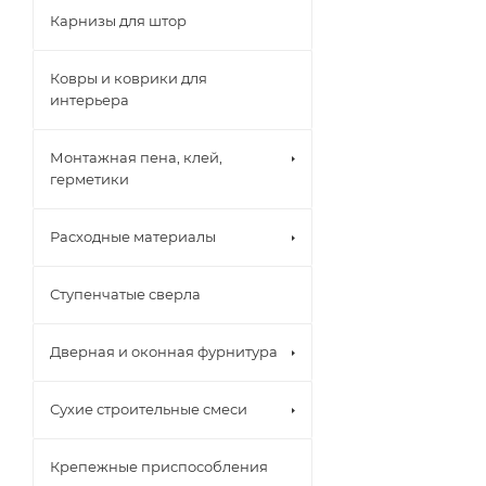
Карнизы для штор
Ковры и коврики для
интерьера
Монтажная пена, клей,
герметики
Расходные материалы
Ступенчатые сверла
Дверная и оконная фурнитура
Сухие строительные смеси
Крепежные приспособления