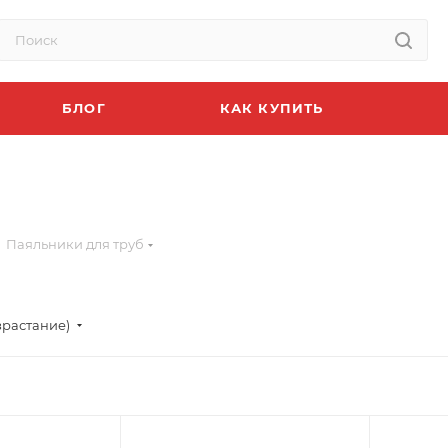
БЛОГ
КАК КУПИТЬ
Паяльники для труб
зрастание)