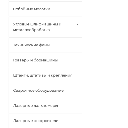
Отбойные молотки
Угловые шлифмашины и
металлообработка
Технические фены
Граверы и бормашины
Штанги, штативы и крепления
Сварочное оборудование
Лазерные дальномеры
Лазерные построители