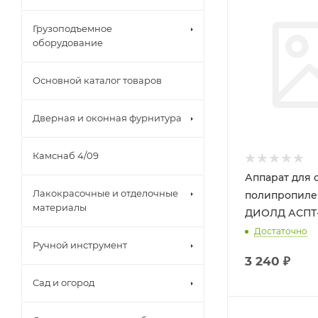
Грузоподъемное
оборудование
Основной каталог товаров
Дверная и оконная фурнитура
Камснаб 4/09
Аппарат для 
Лакокрасочные и отделочные
полипропиле
материалы
ДИОЛД АСПТ-
Достаточно
Ручной инструмент
3 240
₽
Сад и огород