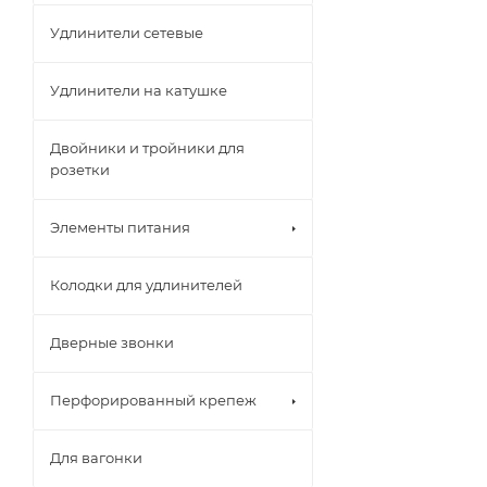
Удлинители сетевые
Удлинители на катушке
Двойники и тройники для
розетки
Элементы питания
Колодки для удлинителей
Дверные звонки
Перфорированный крепеж
Для вагонки