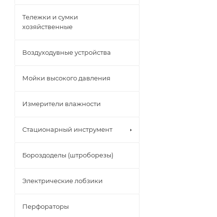
Тележки и сумки
хозяйственные
Воздуходувные устройства
Мойки высокого давления
Измерители влажности
Стационарный инструмент
Бороздоделы (штроборезы)
Электрические лобзики
Перфораторы