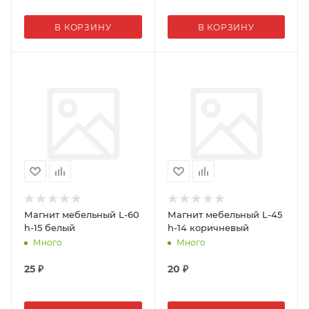
В КОРЗИНУ
В КОРЗИНУ
Магнит мебельный L-60
Магнит мебельный L-45
h-15 белый
h-14 коричневый
Много
Много
25
₽
20
₽