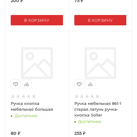
200
₽
75
₽
В КОРЗИНУ
В КОРЗИНУ
Ручка кнопка
Ручка мебельная 861-1
мебельная большая
старая латунь ручка-
кнопка Soller
Достаточно
Достаточно
80
₽
255
₽