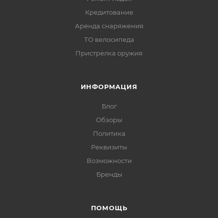
Кредитование
Аренда снаряжения
ТО велосипеда
Пристрелка оружия
ИНФОРМАЦИЯ
Блог
Обзоры
Политика
Реквизиты
Возможности
Бренды
ПОМОЩЬ