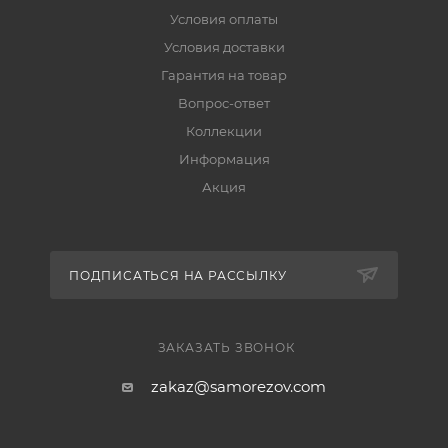
Условия оплаты
Условия доставки
Гарантия на товар
Вопрос-ответ
Коллекции
Информация
Акция
ПОДПИСАТЬСЯ НА РАССЫЛКУ
ЗАКАЗАТЬ ЗВОНОК
zakaz@samorezov.com