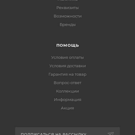
Реквизиты
Возможности
Бренды
ПОМОЩЬ
Условия оплаты
Условия доставки
Гарантия на товар
Вопрос-ответ
Коллекции
Информация
Акция
ПОДПИСАТЬСЯ НА РАССЫЛКУ