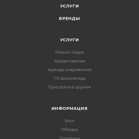
УСЛУГИ
БРЕНДЫ
УСЛУГИ
Ремонт лодок
Кредитование
Аренда снаряжения
ТО велосипеда
Пристрелка оружия
ИНФОРМАЦИЯ
Блог
Обзоры
Политика