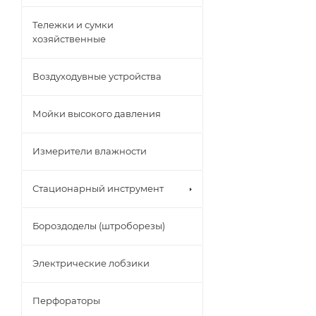
Тележки и сумки
хозяйственные
Воздуходувные устройства
Мойки высокого давления
Измерители влажности
Стационарный инструмент
Бороздоделы (штроборезы)
Электрические лобзики
Перфораторы