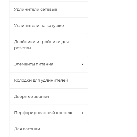
Удлинители сетевые
Удлинители на катушке
Двойники и тройники для
розетки
Элементы питания
Колодки для удлинителей
Дверные звонки
Перфорированный крепеж
Для вагонки