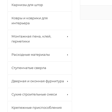
Карнизы для штор
Ковры и коврики для
интерьера
Монтажная пена, клей,
герметики
Расходные материалы
Ступенчатые сверла
Дверная и оконная фурнитура
Сухие строительные смеси
Крепежные приспособления