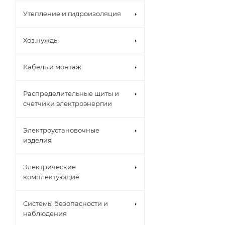
Утепление и гидроизоляция
Хоз.нужды
Кабель и монтаж
Распределительные щиты и
счетчики электроэнергии
Электроустановочные
изделия
Электрические
комплектующие
Системы безопасности и
наблюдения