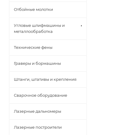
Отбойные молотки
Угловые шлифмашины и
металлообработка
Технические фены
Граверы и бормашины
Штанги, штативы и крепления
Сварочное оборудование
Лазерные дальномеры
Лазерные построители