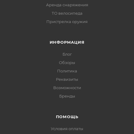
Аренда снаряжения
ТО велосипеда
Пристрелка оружия
ИНФОРМАЦИЯ
Блог
Обзоры
Политика
Реквизиты
Возможности
Бренды
ПОМОЩЬ
Условия оплаты