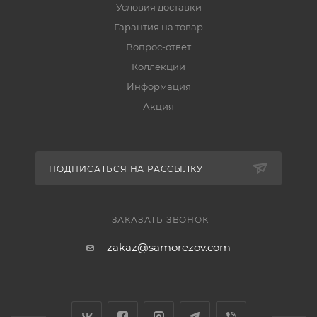
Условия доставки
Гарантия на товар
Вопрос-ответ
Коллекции
Информация
Акция
ПОДПИСАТЬСЯ НА РАССЫЛКУ
ЗАКАЗАТЬ ЗВОНОК
zakaz@samorezov.com