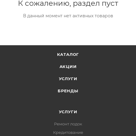
К сожалению, раздел пуст
В данный момент нет активных товаров
КАТАЛОГ
АКЦИИ
УСЛУГИ
БРЕНДЫ
УСЛУГИ
Ремонт лодок
Кредитование