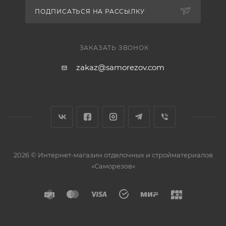
ПОДПИСАТЬСЯ НА РАССЫЛКУ
ЗАКАЗАТЬ ЗВОНОК
zakaz@samorezov.com
2026 © Интернет-магазин отделочных и стройматериалов
«Саморезов»