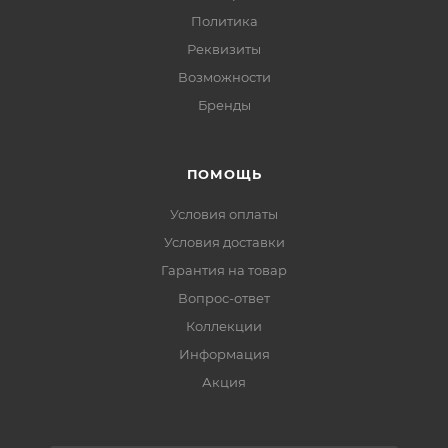
Политика
Реквизиты
Возможности
Бренды
ПОМОЩЬ
Условия оплаты
Условия доставки
Гарантия на товар
Вопрос-ответ
Коллекции
Информация
Акция