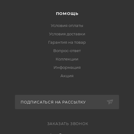
ПОМОЩЬ
Условия оплаты
Условия доставки
Гарантия на товар
Вопрос-ответ
Коллекции
Информация
Акция
ПОДПИСАТЬСЯ НА РАССЫЛКУ
ЗАКАЗАТЬ ЗВОНОК