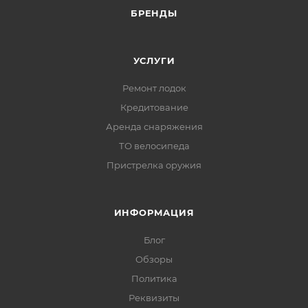
БРЕНДЫ
УСЛУГИ
Ремонт лодок
Кредитование
Аренда снаряжения
ТО велосипеда
Пристрелка оружия
ИНФОРМАЦИЯ
Блог
Обзоры
Политика
Реквизиты