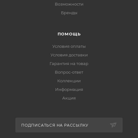
Возможности
Бренды
ПОМОЩЬ
Условия оплаты
Условия доставки
Гарантия на товар
Вопрос-ответ
Коллекции
Информация
Акция
ПОДПИСАТЬСЯ НА РАССЫЛКУ