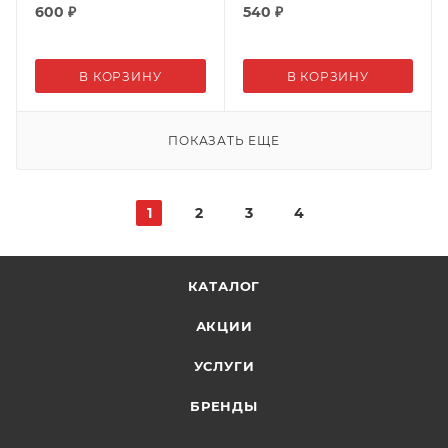
600
₽
540
₽
В КОРЗИНУ
В КОРЗИНУ
ПОКАЗАТЬ ЕЩЕ
1
2
3
4
КАТАЛОГ
АКЦИИ
УСЛУГИ
БРЕНДЫ