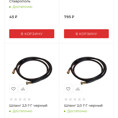
Ставрополь
Достаточно
45
₽
795
₽
В КОРЗИНУ
В КОРЗИНУ
Шланг 2,5 Г-Г черный
Шланг 2,0 Г-Г черный
Достаточно
Достаточно