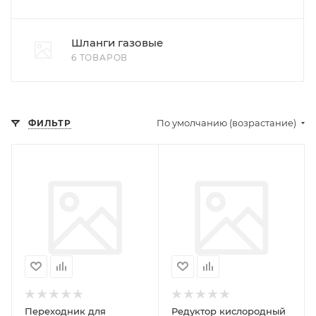
Шланги газовые
6 ТОВАРОВ
По умолчанию (возрастание)
ФИЛЬТР
Переходник для
Редуктор кислородный