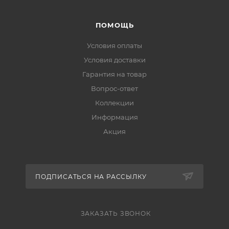
ПОМОЩЬ
Условия оплаты
Условия доставки
Гарантия на товар
Вопрос-ответ
Коллекции
Информация
Акция
ПОДПИСАТЬСЯ НА РАССЫЛКУ
ЗАКАЗАТЬ ЗВОНОК