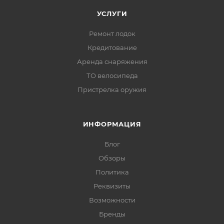
УСЛУГИ
Ремонт лодок
Кредитование
Аренда снаряжения
ТО велосипеда
Пристрелка оружия
ИНФОРМАЦИЯ
Блог
Обзоры
Политика
Реквизиты
Возможности
Бренды