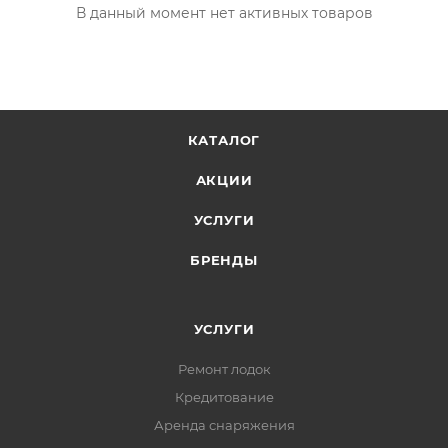
В данный момент нет активных товаров
КАТАЛОГ
АКЦИИ
УСЛУГИ
БРЕНДЫ
УСЛУГИ
Ремонт лодок
Кредитование
Аренда снаряжения