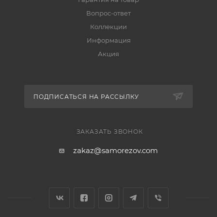
Вопрос-ответ
Коллекции
Информация
Акция
ПОДПИСАТЬСЯ НА РАССЫЛКУ
ЗАКАЗАТЬ ЗВОНОК
zakaz@samorezov.com