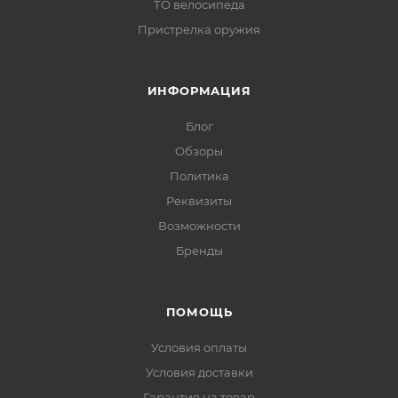
ТО велосипеда
Пристрелка оружия
ИНФОРМАЦИЯ
Блог
Обзоры
Политика
Реквизиты
Возможности
Бренды
ПОМОЩЬ
Условия оплаты
Условия доставки
Гарантия на товар