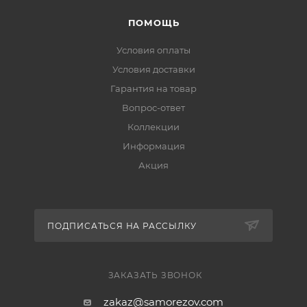
ПОМОЩЬ
Условия оплаты
Условия доставки
Гарантия на товар
Вопрос-ответ
Коллекции
Информация
Акция
ПОДПИСАТЬСЯ НА РАССЫЛКУ
ЗАКАЗАТЬ ЗВОНОК
zakaz@samorezov.com