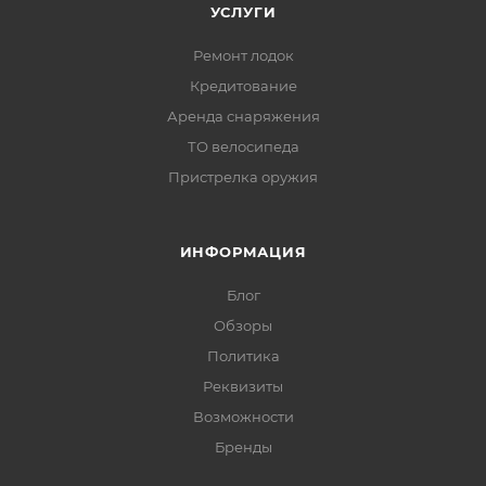
УСЛУГИ
Ремонт лодок
Кредитование
Аренда снаряжения
ТО велосипеда
Пристрелка оружия
ИНФОРМАЦИЯ
Блог
Обзоры
Политика
Реквизиты
Возможности
Бренды