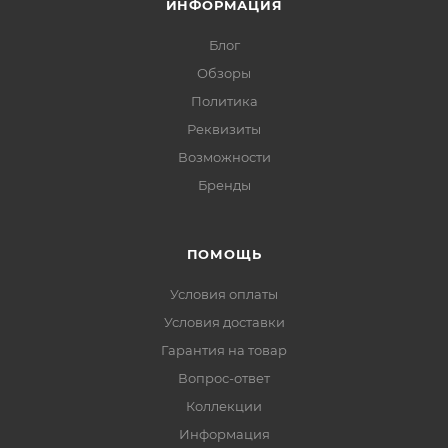
ИНФОРМАЦИЯ
Блог
Обзоры
Политика
Реквизиты
Возможности
Бренды
ПОМОЩЬ
Условия оплаты
Условия доставки
Гарантия на товар
Вопрос-ответ
Коллекции
Информация