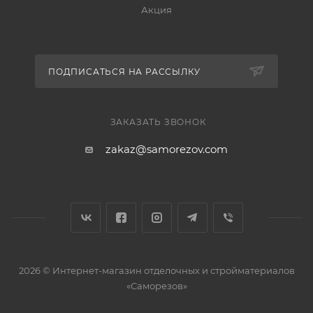
Акция
ПОДПИСАТЬСЯ НА РАССЫЛКУ
ЗАКАЗАТЬ ЗВОНОК
zakaz@samorezov.com
2026 © Интернет-магазин отделочных и стройматериалов
«Саморезов»