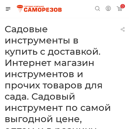
0
Садовые
инструменты в
купить с доставкой.
Интернет магазин
инструментов и
прочих товаров для
сада. Садовый
инструмент по самой
выгодной цене,