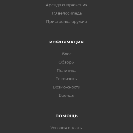
Аренда снаряжения
ТО велосипеда
Пристрелка оружия
ИНФОРМАЦИЯ
Блог
Обзоры
Политика
Реквизиты
Возможности
Бренды
ПОМОЩЬ
Условия оплаты