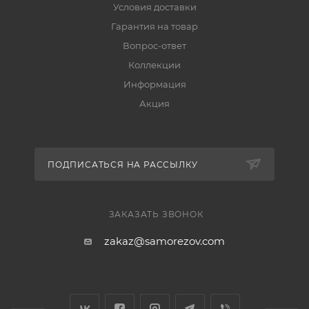
Условия доставки
Гарантия на товар
Вопрос-ответ
Коллекции
Информация
Акция
ПОДПИСАТЬСЯ НА РАССЫЛКУ
ЗАКАЗАТЬ ЗВОНОК
zakaz@samorezov.com