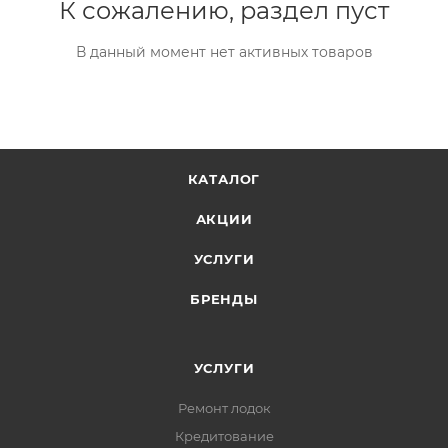
К сожалению, раздел пуст
В данный момент нет активных товаров
КАТАЛОГ
АКЦИИ
УСЛУГИ
БРЕНДЫ
УСЛУГИ
Ремонт лодок
Кредитование