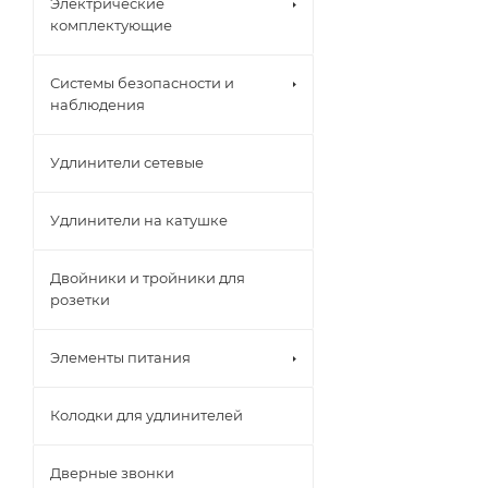
Электрические
комплектующие
Системы безопасности и
наблюдения
Удлинители сетевые
Удлинители на катушке
Двойники и тройники для
розетки
Элементы питания
Колодки для удлинителей
Дверные звонки