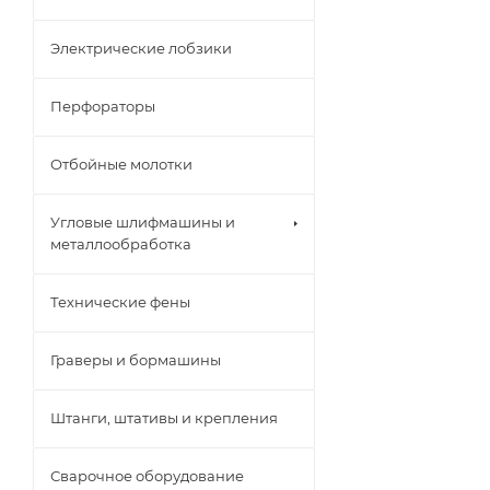
Электрические лобзики
Перфораторы
Отбойные молотки
Угловые шлифмашины и
металлообработка
Технические фены
Граверы и бормашины
Штанги, штативы и крепления
Сварочное оборудование