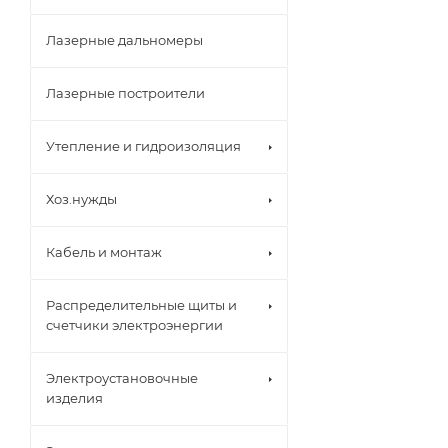
Лазерные дальномеры
Лазерные построители
Утепление и гидроизоляция
Хоз.нужды
Кабель и монтаж
Распределительные щиты и
счетчики электроэнергии
Электроустановочные
изделия