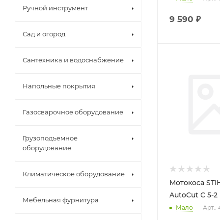
Ручной инструмент
9 590
₽
Сад и огород
Сантехника и водоснабжение
Напольные покрытия
Газосварочное оборудование
Грузоподъемное
оборудование
Климатическое оборудование
Мотокоса STIH
AutoCut C 5-2
Мебельная фурнитура
Мало
Арт.: