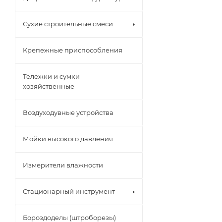
Сухие строительные смеси
Крепежные приспособления
Тележки и сумки
хозяйственные
Воздуходувные устройства
Мойки высокого давления
Измерители влажности
Стационарный инструмент
Бороздоделы (штроборезы)