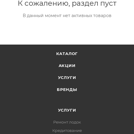
К сожалению, раздел пуст
В данный момент нет активных товаров
КАТАЛОГ
АКЦИИ
УСЛУГИ
БРЕНДЫ
УСЛУГИ
Ремонт лодок
Кредитование