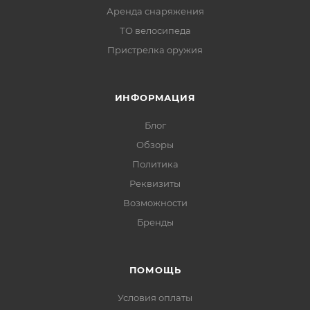
Аренда снаряжения
ТО велосипеда
Пристрелка оружия
ИНФОРМАЦИЯ
Блог
Обзоры
Политика
Реквизиты
Возможности
Бренды
ПОМОЩЬ
Условия оплаты