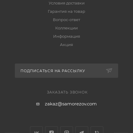
Условия доставки
Гарантия на товар
Вопрос-ответ
Коллекции
Информация
Акция
ПОДПИСАТЬСЯ НА РАССЫЛКУ
ЗАКАЗАТЬ ЗВОНОК
zakaz@samorezov.com