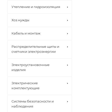
Утепление и гидроизоляция
Хоз.нужды
Кабель и монтаж
Распределительные щиты и
счетчики электроэнергии
Электроустановочные
изделия
Электрические
комплектующие
Системы безопасности и
наблюдения