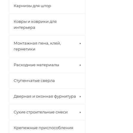
Карнизы для штор
Ковры и коврики для
интерьера
Монтажная пена, клей,
герметики
Расходные материалы
Ступенчатые сверла
Дверная и оконная фурнитура
Сухие строительные смеси
Крепежные приспособления