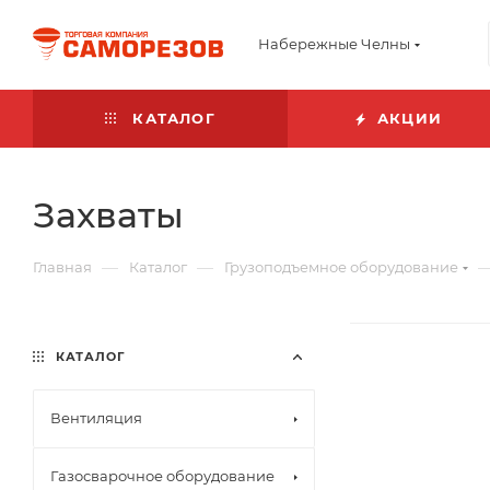
Набережные Челны
КАТАЛОГ
АКЦИИ
Захваты
—
—
Главная
Каталог
Грузоподъемное оборудование
КАТАЛОГ
Вентиляция
Газосварочное оборудование