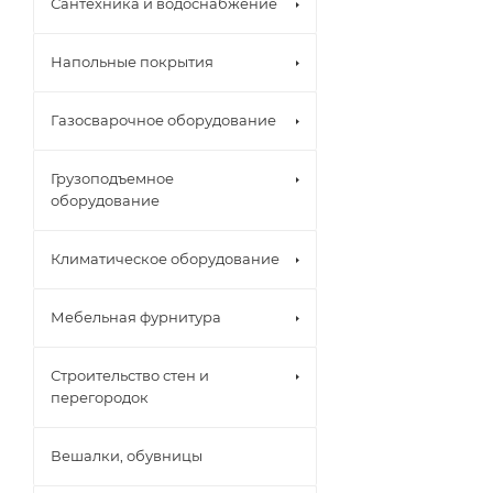
Сантехника и водоснабжение
Напольные покрытия
Газосварочное оборудование
Грузоподъемное
оборудование
Климатическое оборудование
Мебельная фурнитура
Строительство стен и
перегородок
Вешалки, обувницы