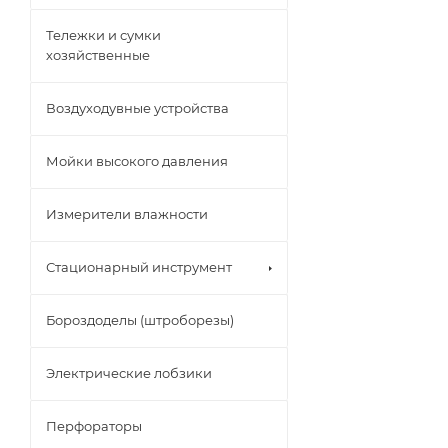
Тележки и сумки
хозяйственные
Воздуходувные устройства
Мойки высокого давления
Измерители влажности
Стационарный инструмент
Бороздоделы (штроборезы)
Электрические лобзики
Перфораторы