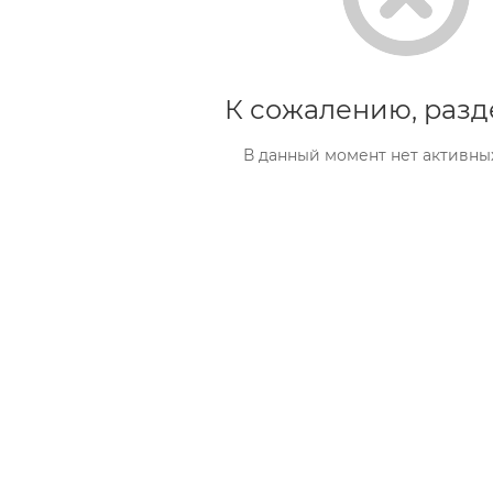
К сожалению, разд
В данный момент нет активны