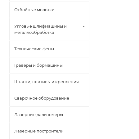
Отбойные молотки
Угловые шлифмашины и
металлообработка
Технические фены
Граверы и бормашины
Штанги, штативы и крепления
Сварочное оборудование
Лазерные дальномеры
Лазерные построители