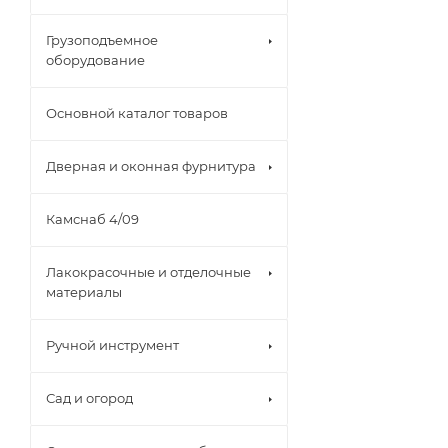
Грузоподъемное
оборудование
Основной каталог товаров
Дверная и оконная фурнитура
Камснаб 4/09
Лакокрасочные и отделочные
материалы
Ручной инструмент
Сад и огород