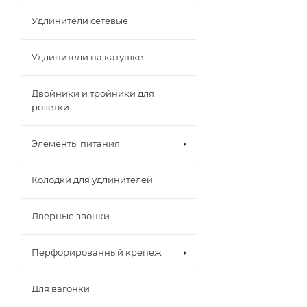
Удлинители сетевые
Удлинители на катушке
Двойники и тройники для
розетки
Элементы питания
Колодки для удлинителей
Дверные звонки
Перфорированный крепеж
Для вагонки