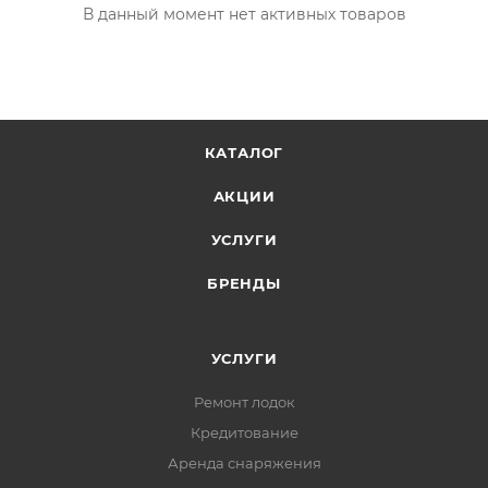
В данный момент нет активных товаров
КАТАЛОГ
АКЦИИ
УСЛУГИ
БРЕНДЫ
УСЛУГИ
Ремонт лодок
Кредитование
Аренда снаряжения